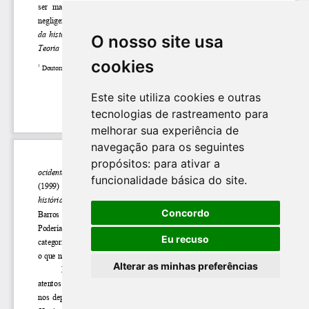
O nosso site usa
cookies
Este site utiliza cookies e outras
tecnologias de rastreamento para
melhorar sua experiência de
navegação para os seguintes
propósitos:
para ativar a
funcionalidade básica do site
.
Concordo
Eu recuso
Alterar as minhas preferências