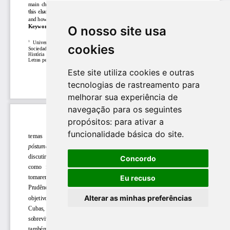
O nosso site usa
cookies
Este site utiliza cookies e outras
tecnologias de rastreamento para
melhorar sua experiência de
navegação para os seguintes
propósitos:
para ativar a
funcionalidade básica do site
.
Concordo
Eu recuso
Alterar as minhas preferências