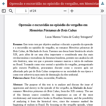
Opressão e escravidão no episódio do vergalho, em Memórias Póstumas de Brás Cubas