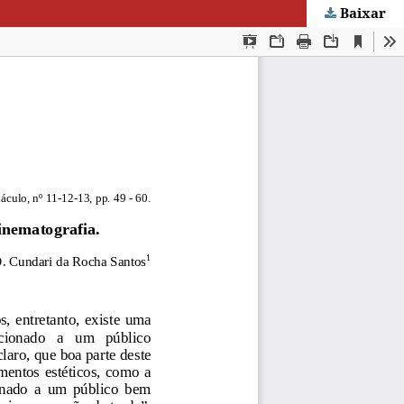
Baixar