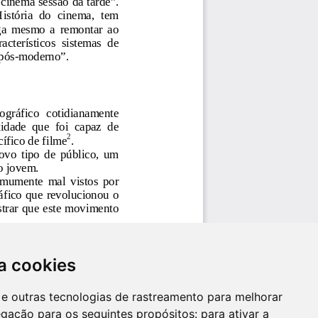
a cookies
es e outras tecnologias de rastreamento para melhorar
egação para os seguintes propósitos:
para ativar a