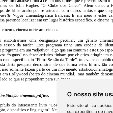
O nosso site us
Este site utiliza cooki
sua experiência de nav