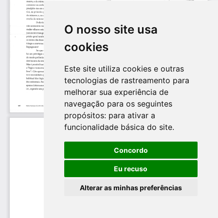
O nosso site usa
cookies
Este site utiliza cookies e outras
tecnologias de rastreamento para
melhorar sua experiência de
navegação para os seguintes
propósitos:
para ativar a
funcionalidade básica do site
.
Concordo
Eu recuso
Alterar as minhas preferências