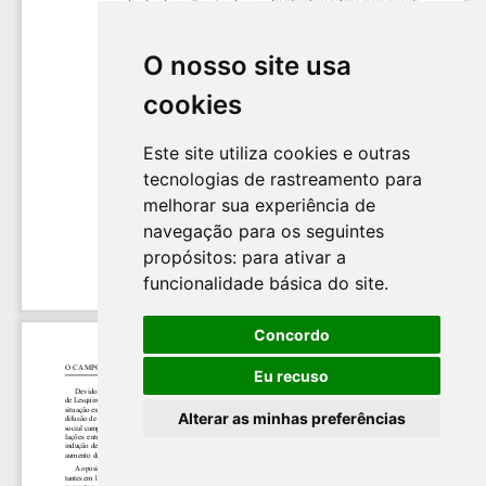
O nosso site usa
cookies
Este site utiliza cookies e outras
tecnologias de rastreamento para
melhorar sua experiência de
navegação para os seguintes
propósitos:
para ativar a
funcionalidade básica do site
.
Concordo
Eu recuso
Alterar as minhas preferências