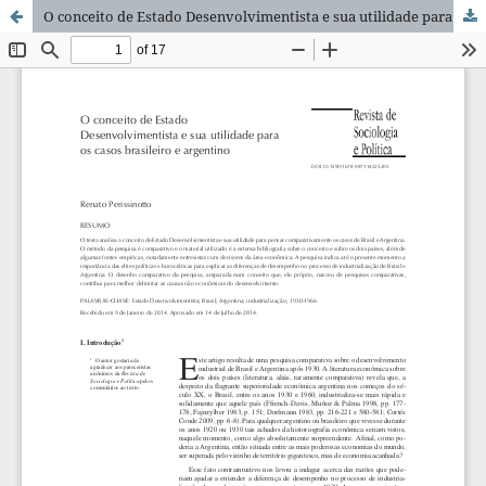
O conceito de Estado Desenvolvimentista e sua utilidade para os casos brasileiro e argentino