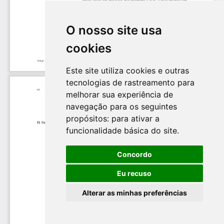
O nosso site usa
cookies
Este site utiliza cookies e outras
tecnologias de rastreamento para
melhorar sua experiência de
navegação para os seguintes
propósitos:
para ativar a
funcionalidade básica do site
.
Concordo
Eu recuso
Alterar as minhas preferências