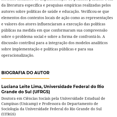
da literatura específica e pesquisas empíricas realizadas pelos
autores sobre políticas de saúde e educação. Verificou-se que
elementos dos contextos locais de ação como as representações
e valores dos atores influenciaram a execução das políticas
públicas na medida em que conformaram sua compreensão
sobre o problema social e sobre a forma de confrontá-lo. A
discussão contribui para a integração dos modelos analíticos
sobre implementação e políticas públicas e para sua
operacionalização.
BIOGRAFIA DO AUTOR
Luciana Leite Lima,
Universidade Federal do Rio
Grande do Sul (UFRGS)
Doutora em Ciências Sociais pela Universidade Estadual de
Campinas (Unicamp) e Professora do Departamento de
Sociologia da Universidade Federal do Rio Grande do Sul
(UFRGS)