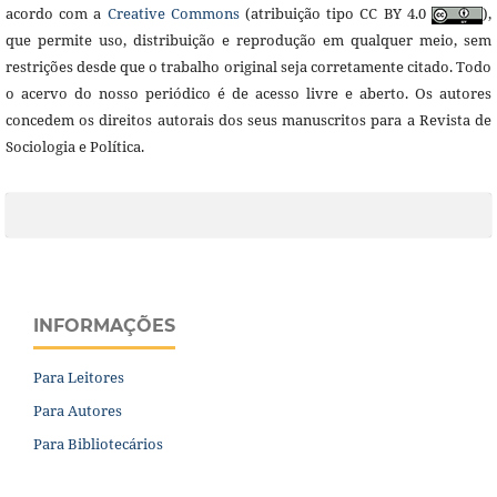
acordo com a
Creative Commons
(atribuição tipo CC BY 4.0
),
que permite uso, distribuição e reprodução em qualquer meio, sem
restrições desde que o trabalho original seja corretamente citado. Todo
o acervo do nosso periódico é de acesso livre e aberto. Os autores
concedem os direitos autorais dos seus manuscritos para a Revista de
Sociologia e Política.
INFORMAÇÕES
Para Leitores
Para Autores
Para Bibliotecários