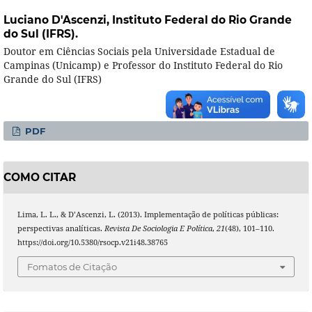
Luciano D'Ascenzi,
Instituto Federal do Rio Grande
do Sul (IFRS).
Doutor em Ciências Sociais pela Universidade Estadual de
Campinas (Unicamp) e Professor do Instituto Federal do Rio
Grande do Sul (IFRS)
PDF
COMO CITAR
Lima, L. L., & D’Ascenzi, L. (2013). Implementação de políticas públicas:
perspectivas analíticas.
Revista De Sociologia E Política
,
21
(48), 101–110.
https://doi.org/10.5380/rsocp.v21i48.38765
Fomatos de Citação