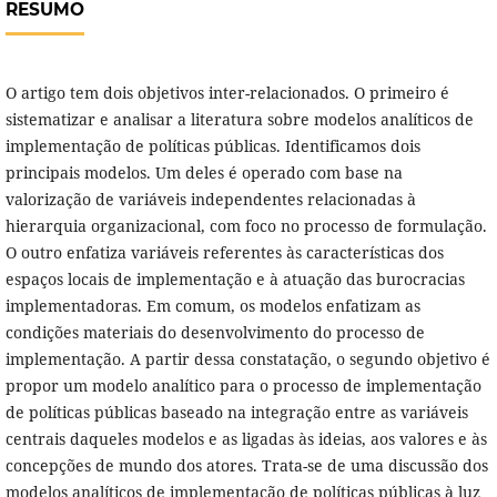
RESUMO
O artigo tem dois objetivos inter-relacionados. O primeiro é
sistematizar e analisar a literatura sobre modelos analíticos de
implementação de políticas públicas. Identificamos dois
principais modelos. Um deles é operado com base na
valorização de variáveis independentes relacionadas à
hierarquia organizacional, com foco no processo de formulação.
O outro enfatiza variáveis referentes às características dos
espaços locais de implementação e à atuação das burocracias
implementadoras. Em comum, os modelos enfatizam as
condições materiais do desenvolvimento do processo de
implementação. A partir dessa constatação, o segundo objetivo é
propor um modelo analítico para o processo de implementação
de políticas públicas baseado na integração entre as variáveis
centrais daqueles modelos e as ligadas às ideias, aos valores e às
concepções de mundo dos atores. Trata-se de uma discussão dos
modelos analíticos de implementação de políticas públicas à luz