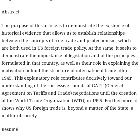
Abstract
The purpose of this article is to demonstrate the existence of
historical evidence that allows us to establish relationships
between the concepts of free trade and protectionism, which
are both used in US foreign trade policy, At the same, it seeks to
demonstrate the importance of legislation and of the principles
formulated in that country, as well as their role in explaining the
motivation behind the structure of international trade after
1945. This explanatory role contributes decisively toward our
understanding of the successive rounds of GATT (General
Agreement on Tariffs and Trade) negotiations until the creation
of the World Trade Organization (WTO) in 1995. Furthermore, it
shows why US foreign trade is, beyond a matter of the State, a
matter of society.
Résumé