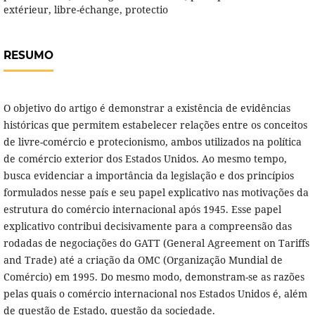
extérieur, libre-échange, protectio
RESUMO
O objetivo do artigo é demonstrar a existência de evidências
históricas que permitem estabelecer relações entre os conceitos
de livre-comércio e protecionismo, ambos utilizados na política
de comércio exterior dos Estados Unidos. Ao mesmo tempo,
busca evidenciar a importância da legislação e dos princípios
formulados nesse país e seu papel explicativo nas motivações da
estrutura do comércio internacional após 1945. Esse papel
explicativo contribui decisivamente para a compreensão das
rodadas de negociações do GATT (General Agreement on Tariffs
and Trade) até a criação da OMC (Organização Mundial de
Comércio) em 1995. Do mesmo modo, demonstram-se as razões
pelas quais o comércio internacional nos Estados Unidos é, além
de questão de Estado, questão da sociedade.