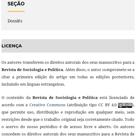
SEÇÃO
Dossiês
LICENÇA
Os autores transferem os direitos autorais dos seus manuscritos para a
Revista de Sociologia e Política
. Além disso, o autor compromete-se a
citar a primeira edição do artigo em todas as edições posteriores,
incluindo em línguas estrangeiras.
O conteúdo da
Revista de Sociologia e Política
está licenciado de
acordo com a
Creative Commons
(atribuição tipo CC BY 4.0
),
que permite uso, distribuição e reprodução em qualquer meio, sem
restrições desde que o trabalho original seja corretamente citado. Todo
o acervo do nosso periódico é de acesso livre e aberto. Os autores
concedem os direitos autorais dos seus manuscritos para a Revista de