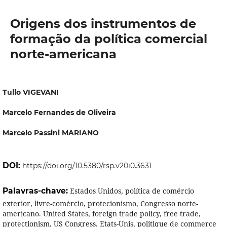
Origens dos instrumentos de
formação da política comercial
norte-americana
Tullo VIGEVANI
Marcelo Fernandes de Oliveira
Marcelo Passini MARIANO
DOI:
https://doi.org/10.5380/rsp.v20i0.3631
Palavras-chave:
Estados Unidos, política de comércio
exterior, livre-comércio, protecionismo, Congresso norte-
americano. United States, foreign trade policy, free trade,
protectionism, US Congress. Etats-Unis, politique de commerce