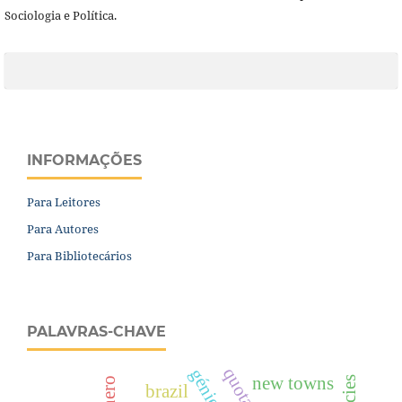
Sociologia e Política.
INFORMAÇÕES
Para Leitores
Para Autores
Para Bibliotecários
PALAVRAS-CHAVE
new towns
brazil