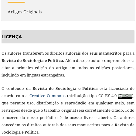
Artigos Originais
LICENÇA
Os autores transferem os direitos autorais dos seus manuscritos para a
Revista de Sociologia e Política
. Além disso, o autor compromete-se a
citar a primeira edição do artigo em todas as edições posteriores,
incluindo em línguas estrangeiras.
O conteúdo da
Revista de Sociologia e Política
está licenciado de
acordo com a
Creative Commons
(atribuição tipo CC BY 4.0
),
que permite uso, distribuição e reprodução em qualquer meio, sem
restrições desde que o trabalho original seja corretamente citado. Todo
o acervo do nosso periódico é de acesso livre e aberto. Os autores
concedem os direitos autorais dos seus manuscritos para a Revista de
Sociologia e Política.