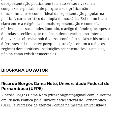
darepresentação política tem tornado-se cada vez mais
complexo, especialmente porque a sua prática não
temcoadunado-se com o “ideal da representação popular na
política”, característico da utopia democrática.Existe um hiato
claro entre a exigência de mais representação e como ela
efetiva-se nas sociedades.Contudo, o artigo defende que, apesar
de todas as críticas que recebe, a democracia como sistema
degoverno sobrevive sob diversas condições sociais e históricas
diferentes, e isto ocorre porque existe algocomum a todos os
regimes democráticos: instituições representativas. Sem elas,
não há como existirdemocracias.
BIOGRAFIA DO AUTOR
Ricardo Borges Gama Neto,
Universidade Federal de
Pernambuco (UFPE)
Ricardo Borges Gama Neto (ricardobgneto@gmail.com) é Doutor
em Ciência Política pela UniversidadeFederal de Pernambuco
(UFPE) e Professor de Ciência Política na mesma Universidade.