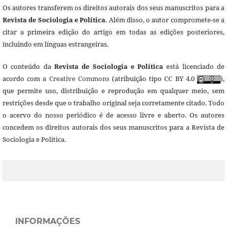
Os autores transferem os direitos autorais dos seus manuscritos para a
Revista de Sociologia e Política
. Além disso, o autor compromete-se a
citar a primeira edição do artigo em todas as edições posteriores,
incluindo em línguas estrangeiras.
O conteúdo da
Revista de Sociologia e Política
está licenciado de
acordo com a
Creative Commons
(atribuição tipo CC BY 4.0
),
que permite uso, distribuição e reprodução em qualquer meio, sem
restrições desde que o trabalho original seja corretamente citado. Todo
o acervo do nosso periódico é de acesso livre e aberto. Os autores
concedem os direitos autorais dos seus manuscritos para a Revista de
Sociologia e Política.
INFORMAÇÕES