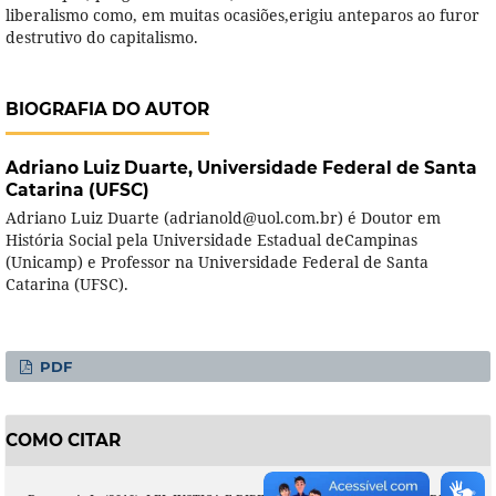
liberalismo como, em muitas ocasiões,erigiu anteparos ao furor
destrutivo do capitalismo.
BIOGRAFIA DO AUTOR
Adriano Luiz Duarte,
Universidade Federal de Santa
Catarina (UFSC)
Adriano Luiz Duarte (adrianold@uol.com.br) é Doutor em
História Social pela Universidade Estadual deCampinas
(Unicamp) e Professor na Universidade Federal de Santa
Catarina (UFSC).
PDF
COMO CITAR