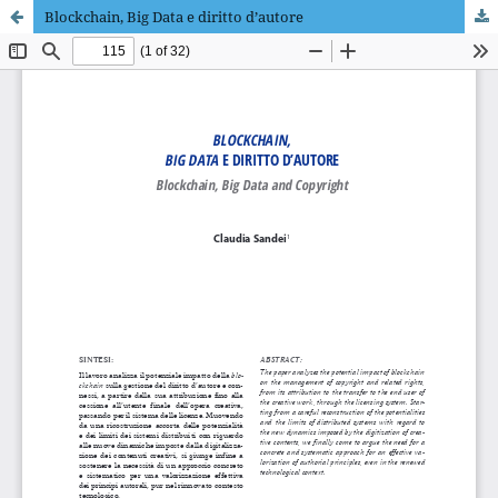
Blockchain, Big Data e diritto d’autore