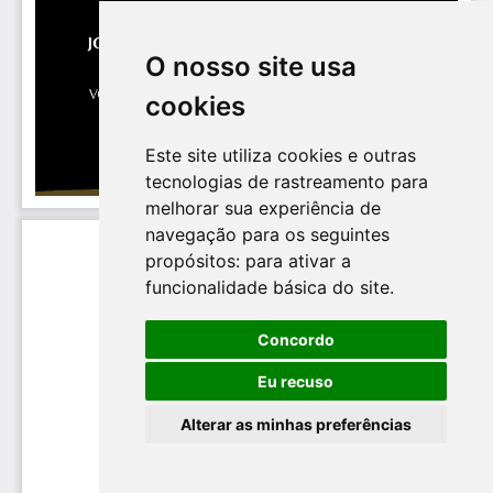
O nosso site usa
cookies
Este site utiliza cookies e outras
tecnologias de rastreamento para
melhorar sua experiência de
navegação para os seguintes
propósitos:
para ativar a
funcionalidade básica do site
.
Concordo
Eu recuso
Alterar as minhas preferências