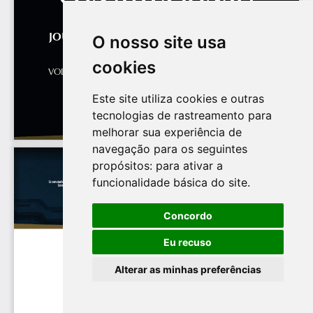
O nosso site usa
cookies
Este site utiliza cookies e outras
tecnologias de rastreamento para
melhorar sua experiência de
navegação para os seguintes
propósitos:
para ativar a
funcionalidade básica do site
.
Concordo
Eu recuso
Alterar as minhas preferências