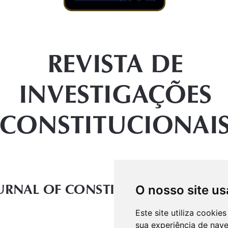
O nosso site us
Este site utiliza cooki
sua experiência de nav