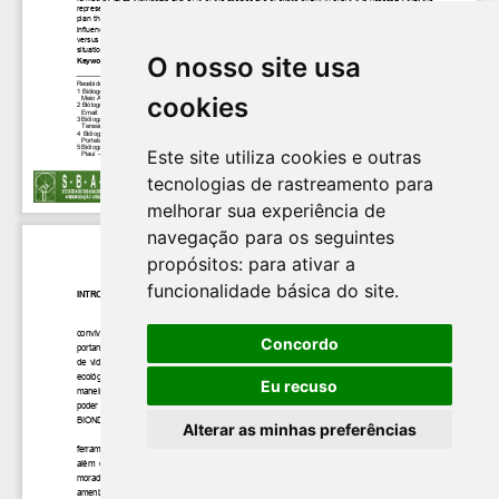
O nosso site usa
cookies
Este site utiliza cookies e outras
tecnologias de rastreamento para
melhorar sua experiência de
navegação para os seguintes
propósitos:
para ativar a
funcionalidade básica do site
.
Concordo
Eu recuso
Alterar as minhas preferências