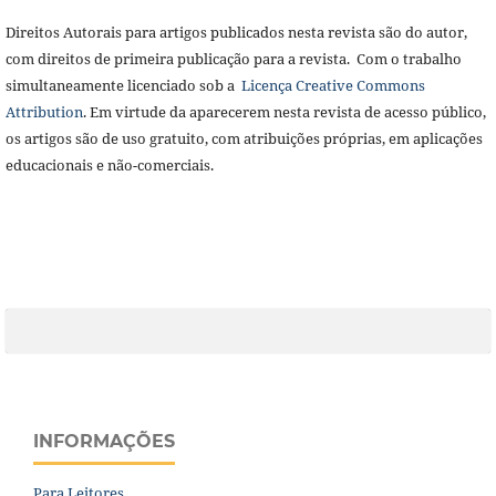
Direitos Autorais para artigos publicados nesta revista são do autor,
com direitos de primeira publicação para a revista. Com o trabalho
simultaneamente licenciado sob a
Licença Creative Commons
Attribution
. Em virtude da aparecerem nesta revista de acesso público,
os artigos são de uso gratuito, com atribuições próprias, em aplicações
educacionais e não-comerciais.
INFORMAÇÕES
Para Leitores