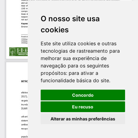
O nosso site usa
cookies
Este site utiliza cookies e outras
tecnologias de rastreamento para
melhorar sua experiência de
navegação para os seguintes
propósitos:
para ativar a
funcionalidade básica do site
.
Concordo
Eu recuso
Alterar as minhas preferências