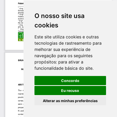
O nosso site usa
cookies
Este site utiliza cookies e outras
tecnologias de rastreamento para
melhorar sua experiência de
navegação para os seguintes
propósitos:
para ativar a
funcionalidade básica do site
.
Concordo
Eu recuso
Alterar as minhas preferências