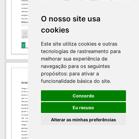
O nosso site usa
cookies
Este site utiliza cookies e outras
tecnologias de rastreamento para
melhorar sua experiência de
navegação para os seguintes
propósitos:
para ativar a
funcionalidade básica do site
.
Concordo
Eu recuso
Alterar as minhas preferências