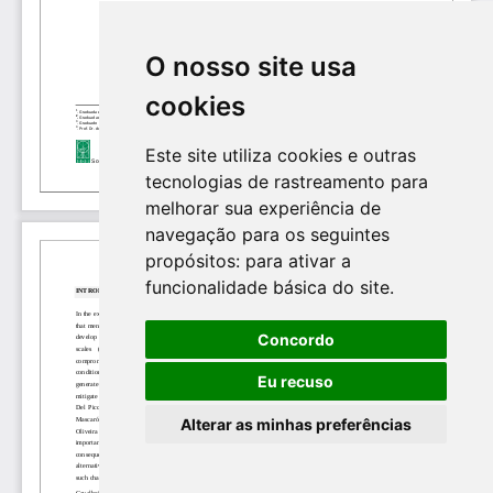
O nosso site usa
cookies
Este site utiliza cookies e outras
tecnologias de rastreamento para
melhorar sua experiência de
navegação para os seguintes
propósitos:
para ativar a
funcionalidade básica do site
.
Concordo
Eu recuso
Alterar as minhas preferências