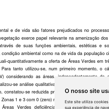
O nosso site us
Este site utiliza cooki
sua experiência de nav