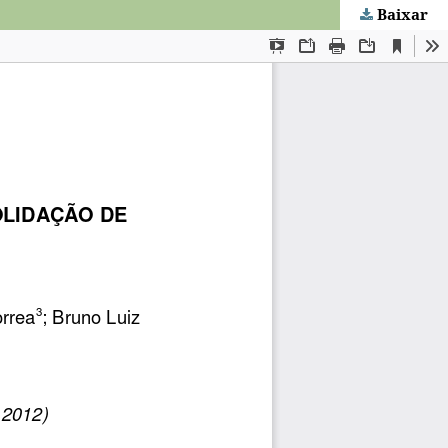
Baixar