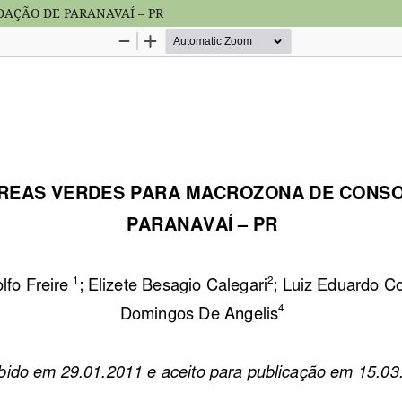
AÇÃO DE PARANAVAÍ – PR