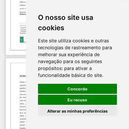
O nosso site usa
cookies
Este site utiliza cookies e outras
tecnologias de rastreamento para
melhorar sua experiência de
navegação para os seguintes
propósitos:
para ativar a
funcionalidade básica do site
.
Concordo
Eu recuso
Alterar as minhas preferências