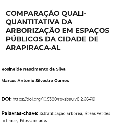
COMPARAÇÃO QUALI-
QUANTITATIVA DA
ARBORIZAÇÃO EM ESPAÇOS
PÚBLICOS DA CIDADE DE
ARAPIRACA-AL
Rosineide Nascimento da Silva
Marcos Antônio Silvestre Gomes
DOI:
https://doi.org/10.5380/revsbau.v8i2.66419
Palavras-chave:
Estratificação arbórea, Áreas verdes
urbanas, Fitossanidade.