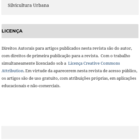
Silvicultura Urbana
LICENÇA
Direitos Autorais para artigos publicados nesta revista são do autor,
com direitos de primeira publicação para a revista. Com o trabalho
simultaneamente licenciado sob a
Licença Creative Commons
Attribution
. Em virtude da aparecerem nesta revista de acesso público,
os artigos são de uso gratuito, com atribuições próprias, em aplicações
educacionais e não-comerciais.