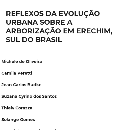
REFLEXOS DA EVOLUÇÃO
URBANA SOBRE A
ARBORIZAÇÃO EM ERECHIM,
SUL DO BRASIL
Michele de Oliveira
Camila Peretti
Jean Carlos Budke
Suzana Cyrino dos Santos
Thiely Corazza
Solange Gomes