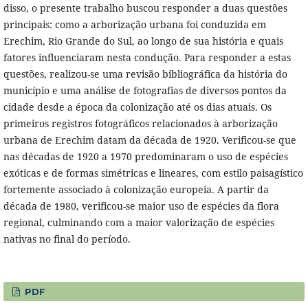
disso, o presente trabalho buscou responder a duas questões
principais: como a arborização urbana foi conduzida em
Erechim, Rio Grande do Sul, ao longo de sua história e quais
fatores influenciaram nesta condução. Para responder a estas
questões, realizou-se uma revisão bibliográfica da história do
município e uma análise de fotografias de diversos pontos da
cidade desde a época da colonização até os dias atuais. Os
primeiros registros fotográficos relacionados à arborização
urbana de Erechim datam da década de 1920. Verificou-se que
nas décadas de 1920 a 1970 predominaram o uso de espécies
exóticas e de formas simétricas e lineares, com estilo paisagístico
fortemente associado à colonização europeia. A partir da
década de 1980, verificou-se maior uso de espécies da flora
regional, culminando com a maior valorização de espécies
nativas no final do período.
PDF