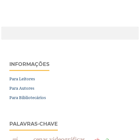
INFORMAÇÕES
Para Leitores
Para Autores
Para Bibliotecários
PALAVRAS-CHAVE
cenas videográficas.