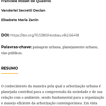
Franciele Rosset de Quadros
Vanderlei Secretti Decian
Elisabete Maria Zanin
DOI:
https://doi.org/10.5380/revsbau.v8i2.66418
Palavras-chave:
paisagem urbana, planejamento urbano,
vias públicas.
RESUMO
O conhecimento da maneira pela qual a arborização urbana é
planejada contribui para a compreensão da sociedade e de sua
relação com o ambiente, sendo fundamental para a organização
e manejo eficiente da arborização contemporânea. Em vista