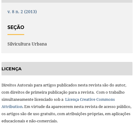
v. 8 n. 2 (2013)
SEÇÃO
Silvicultura Urbana
LICENÇA
Direitos Autorais para artigos publicados nesta revista são do autor,
com direitos de primeira publicação para a revista. Com o trabalho
simultaneamente licenciado sob a
Licença Creative Commons
Attribution
. Em virtude da aparecerem nesta revista de acesso público,
os artigos são de uso gratuito, com atribuições próprias, em aplicações
educacionais e não-comerciais.