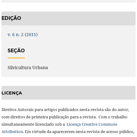
EDIÇÃO
v. 6 n. 2 (2011)
SEÇÃO
Silvicultura Urbana
LICENÇA
Direitos Autorais para artigos publicados nesta revista são do autor,
com direitos de primeira publicação para a revista. Com o trabalho
simultaneamente licenciado sob a
Licença Creative Commons
Attribution
. Em virtude da aparecerem nesta revista de acesso público,