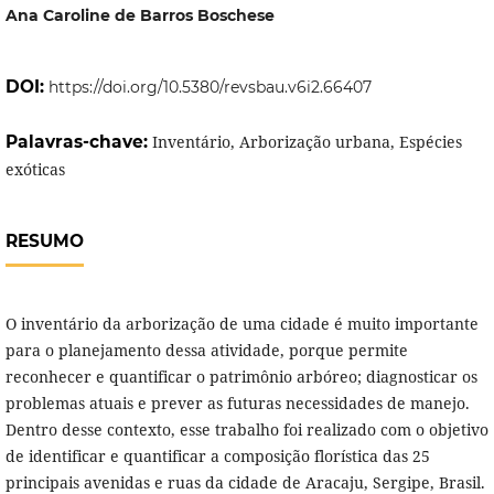
Ana Caroline de Barros Boschese
DOI:
https://doi.org/10.5380/revsbau.v6i2.66407
Palavras-chave:
Inventário, Arborização urbana, Espécies
exóticas
RESUMO
O inventário da arborização de uma cidade é muito importante
para o planejamento dessa atividade, porque permite
reconhecer e quantificar o patrimônio arbóreo; diagnosticar os
problemas atuais e prever as futuras necessidades de manejo.
Dentro desse contexto, esse trabalho foi realizado com o objetivo
de identificar e quantificar a composição florística das 25
principais avenidas e ruas da cidade de Aracaju, Sergipe, Brasil.