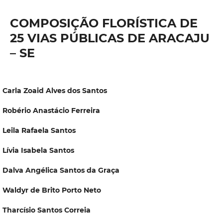
COMPOSIÇÃO FLORÍSTICA DE
25 VIAS PÚBLICAS DE ARACAJU
– SE
Carla Zoaid Alves dos Santos
Robério Anastácio Ferreira
Leila Rafaela Santos
Lívia Isabela Santos
Dalva Angélica Santos da Graça
Waldyr de Brito Porto Neto
Tharcísio Santos Correia