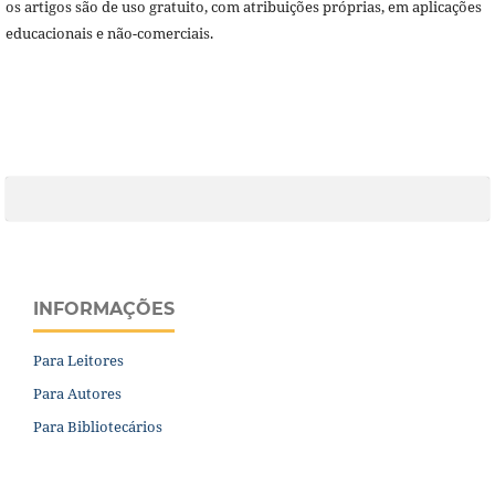
os artigos são de uso gratuito, com atribuições próprias, em aplicações
educacionais e não-comerciais.
INFORMAÇÕES
Para Leitores
Para Autores
Para Bibliotecários