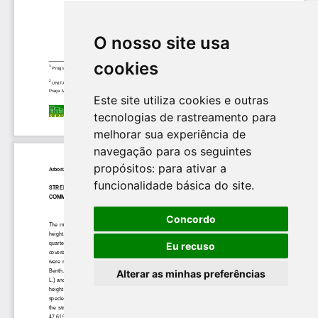
O nosso site usa
cookies
Este site utiliza cookies e outras
tecnologias de rastreamento para
melhorar sua experiência de
navegação para os seguintes
propósitos:
para ativar a
funcionalidade básica do site
.
Concordo
Eu recuso
Alterar as minhas preferências