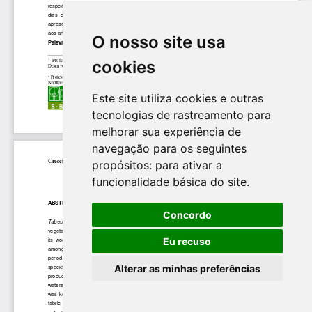
O nosso site usa
cookies
Este site utiliza cookies e outras
tecnologias de rastreamento para
melhorar sua experiência de
navegação para os seguintes
propósitos:
para ativar a
funcionalidade básica do site
.
Concordo
Eu recuso
Alterar as minhas preferências