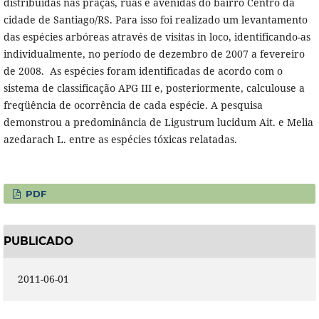
distribuídas nas praças, ruas e avenidas do bairro Centro da
cidade de Santiago/RS. Para isso foi realizado um levantamento
das espécies arbóreas através de visitas in loco, identificando-as
individualmente, no período de dezembro de 2007 a fevereiro
de 2008. As espécies foram identificadas de acordo com o
sistema de classificação APG III e, posteriormente, calculouse a
freqüência de ocorrência de cada espécie. A pesquisa
demonstrou a predominância de Ligustrum lucidum Ait. e Melia
azedarach L. entre as espécies tóxicas relatadas.
PDF
PUBLICADO
2011-06-01