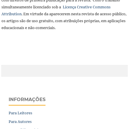
simultaneamente licenciado sob a
Licença Creative Commons
Attribution
. Em virtude da aparecerem nesta revista de acesso público,
os artigos são de uso gratuito, com atribuições próprias, em aplicações
educacionais e não-comerciais.
INFORMAÇÕES
Para Leitores
Para Autores