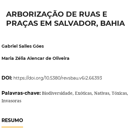
ARBORIZAÇÃO DE RUAS E
PRAÇAS EM SALVADOR, BAHIA
Gabriel Salles Góes
Maria Zélia Alencar de Oliveira
DOI:
https://doi.org/10.5380/revsbau.v6i2.66393
Palavras-chave:
Biodiversidade, Exóticas, Nativas, Tóxicas,
Invasoras
RESUMO