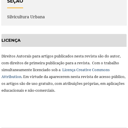
SEÇÃO
Silvicultura Urbana
LICENÇA
Direitos Autorais para artigos publicados nesta revista são do autor,
com direitos de primeira publicação para a revista. Com o trabalho
simultaneamente licenciado sob a
Licença Creative Commons
Attribution
. Em virtude da aparecerem nesta revista de acesso público,
os artigos são de uso gratuito, com atribuições próprias, em aplicações
educacionais e não-comerciais.