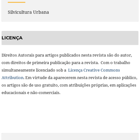
Silvicultura Urbana
LICENÇA
Direitos Autorais para artigos publicados nesta revista são do autor,
com direitos de primeira publicação para a revista. Com o trabalho
simultaneamente licenciado sob a
Licença Creative Commons
Attribution
. Em virtude da aparecerem nesta revista de acesso público,
os artigos são de uso gratuito, com atribuições próprias, em aplicações
educacionais e não-comerciais.