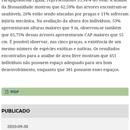
da fitossanidade mostrou que 62,59% das árvores encontram-se
saudáveis, 26% estão sendo atacadas por pragas e 11% sofreram
injúria mecânica. Na avaliação da altura dos indivíduos, 53%
apresentaram alturas maiores que 9 m, observou-se também
que 65,75% dessas árvores apresentaram CAP maiores que 55
cm. É possível observar, nas cinco praças, a existência de um
mesmo número de espécies exóticas e nativas. Os resultados
encontrados para a análise de área livre mostram que 451
indivíduos não possuem espaço adequado para seu bom
desenvolvimento, enquanto que 381 possuem esses espaços.
PDF
PUBLICADO
2010-09-30