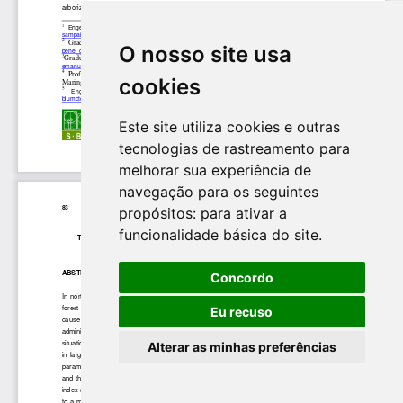
O nosso site usa
cookies
Este site utiliza cookies e outras
tecnologias de rastreamento para
melhorar sua experiência de
navegação para os seguintes
propósitos:
para ativar a
funcionalidade básica do site
.
Concordo
Eu recuso
Alterar as minhas preferências