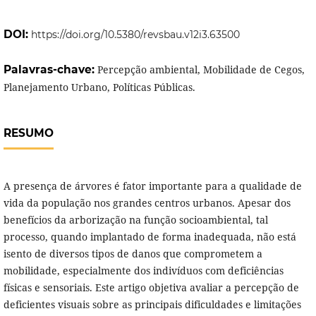
DOI:
https://doi.org/10.5380/revsbau.v12i3.63500
Palavras-chave:
Percepção ambiental, Mobilidade de Cegos,
Planejamento Urbano, Políticas Públicas.
RESUMO
A presença de árvores é fator importante para a qualidade de
vida da população nos grandes centros urbanos. Apesar dos
benefícios da arborização na função socioambiental, tal
processo, quando implantado de forma inadequada, não está
isento de diversos tipos de danos que comprometem a
mobilidade, especialmente dos indivíduos com deficiências
físicas e sensoriais. Este artigo objetiva avaliar a percepção de
deficientes visuais sobre as principais dificuldades e limitações