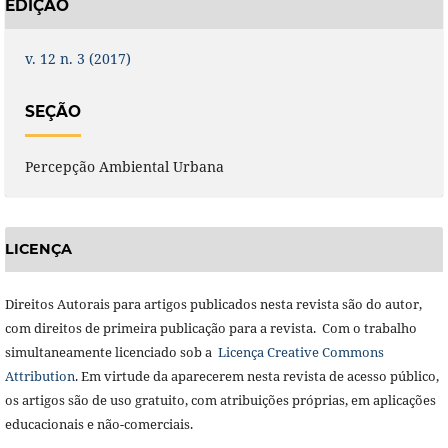
EDIÇÃO
v. 12 n. 3 (2017)
SEÇÃO
Percepção Ambiental Urbana
LICENÇA
Direitos Autorais para artigos publicados nesta revista são do autor,
com direitos de primeira publicação para a revista. Com o trabalho
simultaneamente licenciado sob a
Licença Creative Commons
Attribution
. Em virtude da aparecerem nesta revista de acesso público,
os artigos são de uso gratuito, com atribuições próprias, em aplicações
educacionais e não-comerciais.