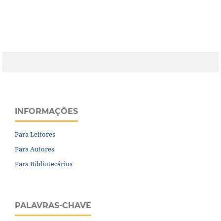
INFORMAÇÕES
Para Leitores
Para Autores
Para Bibliotecários
PALAVRAS-CHAVE