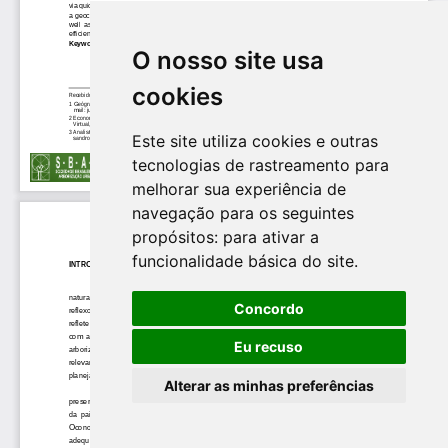
O nosso site usa
cookies
Este site utiliza cookies e outras
tecnologias de rastreamento para
melhorar sua experiência de
navegação para os seguintes
propósitos:
para ativar a
funcionalidade básica do site
.
Concordo
Eu recuso
Alterar as minhas preferências