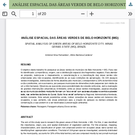
ANÁLISE ESPACIAL DAS ÁREAS VERDES DE BELO HORIZONTE (MG)