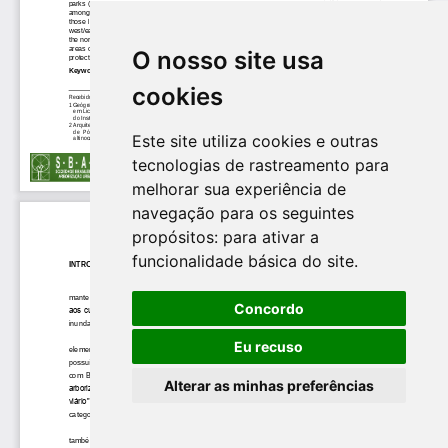
O nosso site usa
cookies
Este site utiliza cookies e outras
tecnologias de rastreamento para
melhorar sua experiência de
navegação para os seguintes
propósitos:
para ativar a
funcionalidade básica do site
.
Concordo
Eu recuso
Alterar as minhas preferências