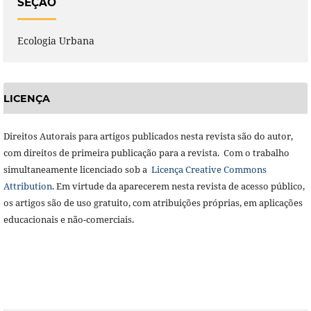
SEÇÃO
Ecologia Urbana
LICENÇA
Direitos Autorais para artigos publicados nesta revista são do autor,
com direitos de primeira publicação para a revista. Com o trabalho
simultaneamente licenciado sob a
Licença Creative Commons
Attribution
. Em virtude da aparecerem nesta revista de acesso público,
os artigos são de uso gratuito, com atribuições próprias, em aplicações
educacionais e não-comerciais.