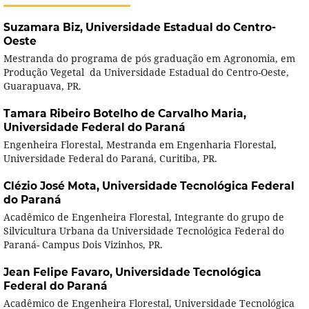
Suzamara Biz,
Universidade Estadual do Centro-
Oeste
Mestranda do programa de pós graduação em Agronomia, em
Produção Vegetal da Universidade Estadual do Centro-Oeste,
Guarapuava, PR.
Tamara Ribeiro Botelho de Carvalho Maria,
Universidade Federal do Paraná
Engenheira Florestal, Mestranda em Engenharia Florestal,
Universidade Federal do Paraná, Curitiba, PR.
Clézio José Mota,
Universidade Tecnológica Federal
do Paraná
Acadêmico de Engenheira Florestal, Integrante do grupo de
Silvicultura Urbana da Universidade Tecnológica Federal do
Paraná- Campus Dois Vizinhos, PR.
Jean Felipe Favaro,
Universidade Tecnológica
Federal do Paraná
Acadêmico de Engenheira Florestal, Universidade Tecnológica