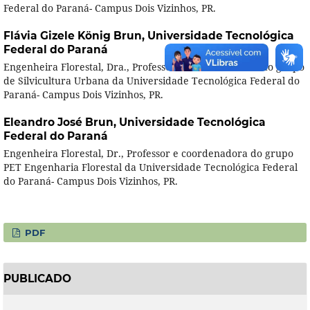
Federal do Paraná- Campus Dois Vizinhos, PR.
Flávia Gizele König Brun,
Universidade Tecnológica
Federal do Paraná
Engenheira Florestal, Dra., Professora e coordenadora do grupo
de Silvicultura Urbana da Universidade Tecnológica Federal do
Paraná- Campus Dois Vizinhos, PR.
Eleandro José Brun,
Universidade Tecnológica
Federal do Paraná
Engenheira Florestal, Dr., Professor e coordenadora do grupo
PET Engenharia Florestal da Universidade Tecnológica Federal
do Paraná- Campus Dois Vizinhos, PR.
PDF
PUBLICADO