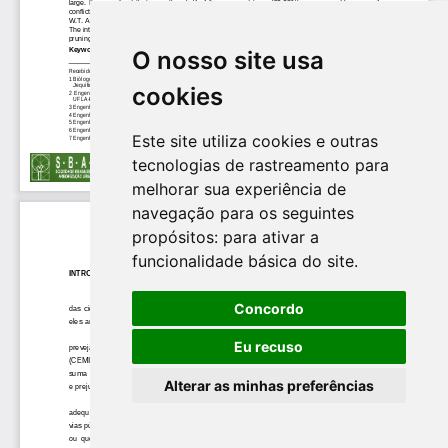
O nosso site usa
cookies
Este site utiliza cookies e outras
tecnologias de rastreamento para
melhorar sua experiência de
navegação para os seguintes
propósitos:
para ativar a
funcionalidade básica do site
.
Concordo
Eu recuso
Alterar as minhas preferências