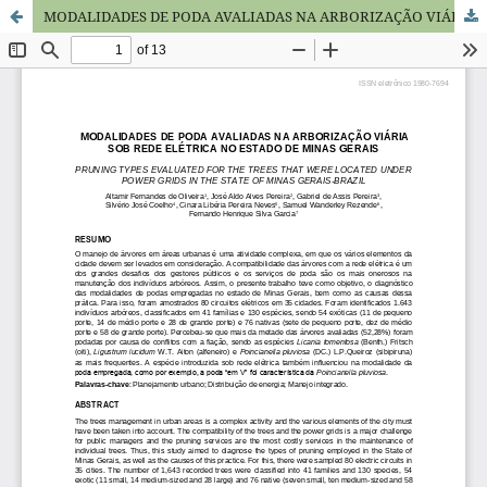
MODALIDADES DE PODA AVALIADAS NA ARBORIZAÇÃO VIÁRIA SOB REDE ELÉTRICA NO ESTADO DE MINAS GERAIS