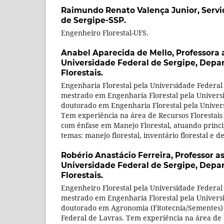
Raimundo Renato Valença Junior,
Servi
de Sergipe-SSP.
Engenheiro Florestal-UFS.
Anabel Aparecida de Mello,
Professora 
Universidade Federal de Sergipe, Depa
Florestais.
Engenharia Florestal pela Universidade Federal
mestrado em Engenharia Florestal pela Univers
doutorado em Engenharia Florestal pela Univer
Tem experiência na área de Recursos Florestais 
com ênfase em Manejo Florestal, atuando princ
temas: manejo florestal, inventário florestal e 
Robério Anastácio Ferreira,
Professor as
Universidade Federal de Sergipe, Depa
Florestais.
Engenheiro Florestal pela Universidade Federal
mestrado em Engenharia Florestal pela Univers
doutorado em Agronomia (Fitotecnia/Sementes)
Federal de Lavras. Tem experiência na área de 