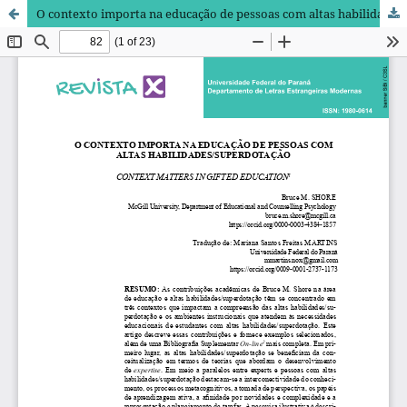
O contexto importa na educação de pessoas com altas habilidades/superdotação