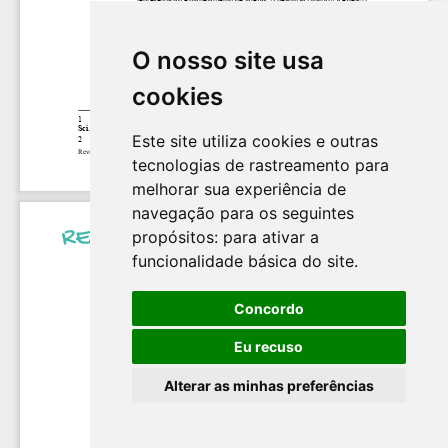
O nosso site usa
cookies
Este site utiliza cookies e outras
tecnologias de rastreamento para
melhorar sua experiência de
navegação para os seguintes
propósitos:
para ativar a
funcionalidade básica do site
.
Concordo
Eu recuso
Alterar as minhas preferências