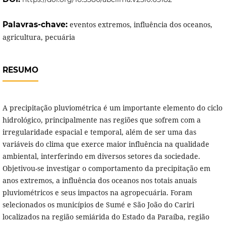
Palavras-chave:
eventos extremos, influência dos oceanos,
agricultura, pecuária
RESUMO
A precipitação pluviométrica é um importante elemento do ciclo
hidrológico, principalmente nas regiões que sofrem com a
irregularidade espacial e temporal, além de ser uma das
variáveis do clima que exerce maior influência na qualidade
ambiental, interferindo em diversos setores da sociedade.
Objetivou-se investigar o comportamento da precipitação em
anos extremos, a influência dos oceanos nos totais anuais
pluviométricos e seus impactos na agropecuária. Foram
selecionados os municípios de Sumé e São João do Cariri
localizados na região semiárida do Estado da Paraíba, região