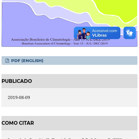
PDF (ENGLISH)
PUBLICADO
2019-08-09
COMO CITAR