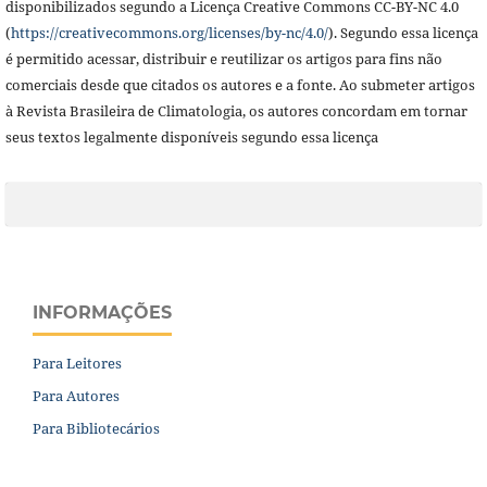
disponibilizados segundo a Licença Creative Commons CC-BY-NC 4.0
(
https://creativecommons.org/licenses/by-nc/4.0/
). Segundo essa licença
é permitido acessar, distribuir e reutilizar os artigos para fins não
comerciais desde que citados os autores e a fonte. Ao submeter artigos
à Revista Brasileira de Climatologia,
os autores concordam em tornar
seus textos legalmente disponíveis segundo essa licença
INFORMAÇÕES
Para Leitores
Para Autores
Para Bibliotecários