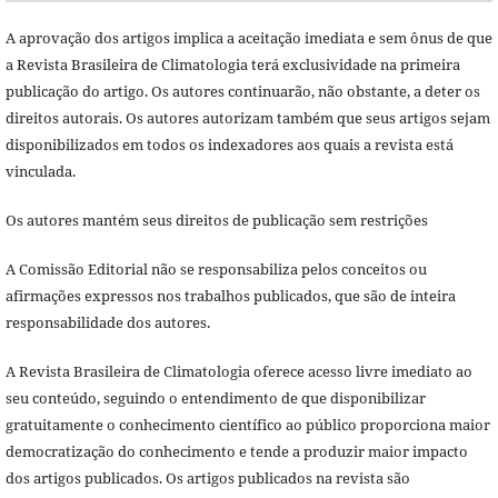
A aprovação dos artigos implica a aceitação imediata e sem ônus de que
a Revista Brasileira de Climatologia terá exclusividade na primeira
publicação do artigo. Os autores continuarão, não obstante, a deter os
direitos autorais. Os autores autorizam também que seus artigos sejam
disponibilizados em todos os indexadores aos quais a revista está
vinculada.
Os autores mantém seus direitos de publicação sem restrições
A Comissão Editorial não se responsabiliza pelos conceitos ou
afirmações expressos nos trabalhos publicados, que são de inteira
responsabilidade dos autores.
A Revista Brasileira de Climatologia oferece acesso livre imediato ao
seu conteúdo, seguindo o entendimento de que disponibilizar
gratuitamente o conhecimento científico ao público proporciona maior
democratização do conhecimento e tende a produzir maior impacto
dos artigos publicados. Os artigos publicados na revista são