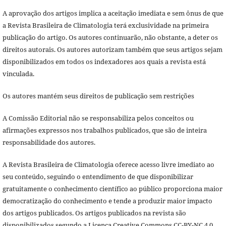
A aprovação dos artigos implica a aceitação imediata e sem ônus de que
a Revista Brasileira de Climatologia terá exclusividade na primeira
publicação do artigo. Os autores continuarão, não obstante, a deter os
direitos autorais. Os autores autorizam também que seus artigos sejam
disponibilizados em todos os indexadores aos quais a revista está
vinculada.
Os autores mantém seus direitos de publicação sem restrições
A Comissão Editorial não se responsabiliza pelos conceitos ou
afirmações expressos nos trabalhos publicados, que são de inteira
responsabilidade dos autores.
A Revista Brasileira de Climatologia oferece acesso livre imediato ao
seu conteúdo, seguindo o entendimento de que disponibilizar
gratuitamente o conhecimento científico ao público proporciona maior
democratização do conhecimento e tende a produzir maior impacto
dos artigos publicados. Os artigos publicados na revista são
disponibilizados segundo a Licença Creative Commons CC-BY-NC 4.0