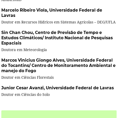
Marcelo Ribeiro Viola,
Universidade Federal de
Lavras
Doutor em Recursos Hídricos em Sistemas Agrícolas – DEG/UFLA
Sin Chan Chou,
Centro de Previsão de Tempo e
Estudos Climáticos/ Instituto Nacional de Pesquisas
Espaciais
Doutora em Meteorologia
Marcos Vinicius Giongo Alves,
Universidade Federal
do Tocantins/ Centro de Monitoramento Ambiental e
manejo do Fogo
Doutor em Ciências Florestais
Junior Cesar Avanzi,
Universidade Federal de Lavras
Doutor em Ciências do Solo