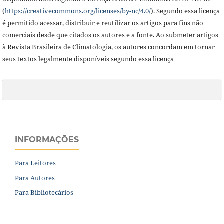
(
https://creativecommons.org/licenses/by-nc/4.0/
). Segundo essa licença
é permitido acessar, distribuir e reutilizar os artigos para fins não
comerciais desde que citados os autores e a fonte. Ao submeter artigos
à Revista Brasileira de Climatologia,
os autores concordam em tornar
seus textos legalmente disponíveis segundo essa licença
INFORMAÇÕES
Para Leitores
Para Autores
Para Bibliotecários