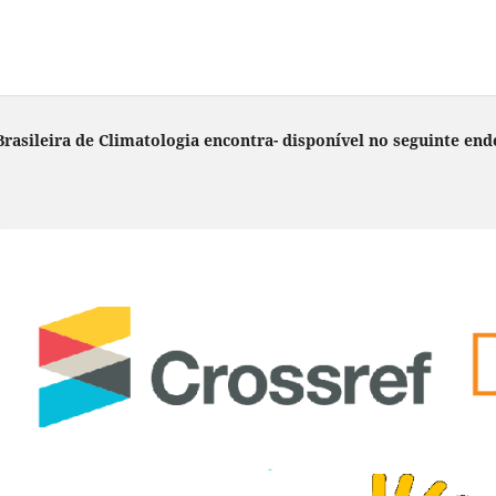
rasileira de Climatologia encontra- disponível no seguinte end