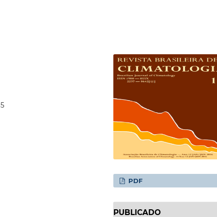
35
PDF
PUBLICADO