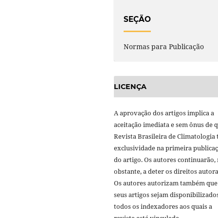
SEÇÃO
Normas para Publicação
LICENÇA
A aprovação dos artigos implica a
aceitação imediata e sem ônus de q
Revista Brasileira de Climatologia 
exclusividade na primeira publica
do artigo. Os autores continuarão,
obstante, a deter os direitos autora
Os autores autorizam também que
seus artigos sejam disponibilizado
todos os indexadores aos quais a