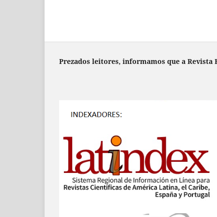
Prezados leitores, informamos que a Revista B