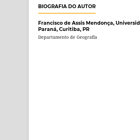
BIOGRAFIA DO AUTOR
Francisco de Assis Mendonça,
Universi
Paraná, Curitiba, PR
Departamento de Geografia