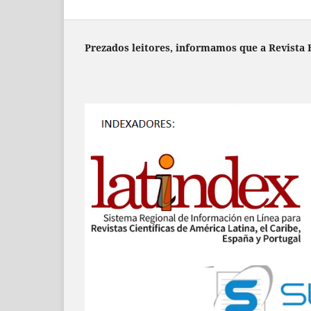
Prezados leitores, informamos que a Revista B