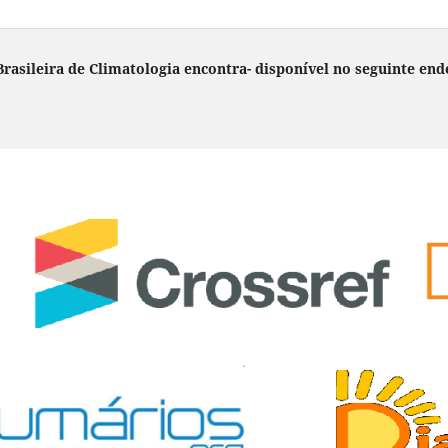
rasileira de Climatologia encontra- disponível no seguinte end