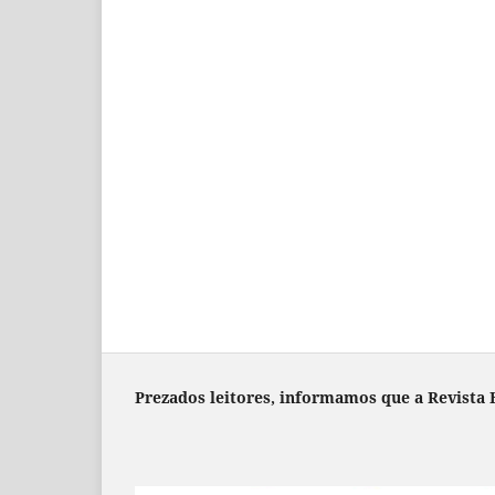
Prezados leitores, informamos que a Revista B