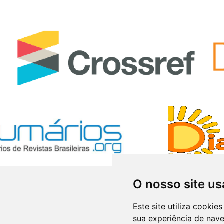
O nosso site us
Este site utiliza cooki
sua experiência de nav