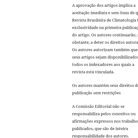
A aprovação dos artigos implica a
aceitação imediata e sem ônus de q
Revista Brasileira de Climatologia 
exclusividade na primeira publica
do artigo. Os autores continuarão,
obstante, a deter os direitos autora
Os autores autorizam também que
seus artigos sejam disponibilizado
todos os indexadores aos quais a
revista está vinculada.
Os autores mantém seus direitos d
publicação sem restrições
A Comissão Editorial não se
responsabiliza pelos conceitos ou
afirmações expressos nos trabalho
publicados, que são de inteira
responsabilidade dos autores.