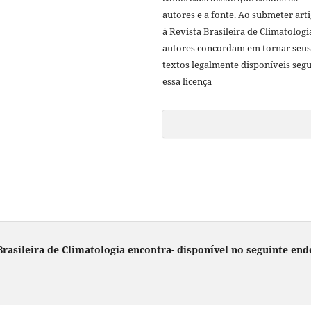
autores e a fonte. Ao submeter art
à Revista Brasileira de Climatologi
autores concordam em tornar seus
textos legalmente disponíveis seg
essa licença
rasileira de Climatologia encontra- disponível no seguinte end