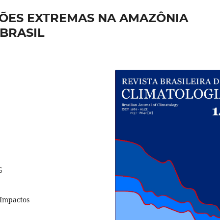
ÇÕES EXTREMAS NA AMAZÔNIA
 BRASIL
6
 Impactos