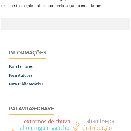
seus textos legalmente disponíveis segundo essa licença
INFORMAÇÕES
Para Leitores
Para Autores
Para Bibliotecários
PALAVRAS-CHAVE
altamira-pa
extremos de chuva
alto uruguai gaúcho
distribuição