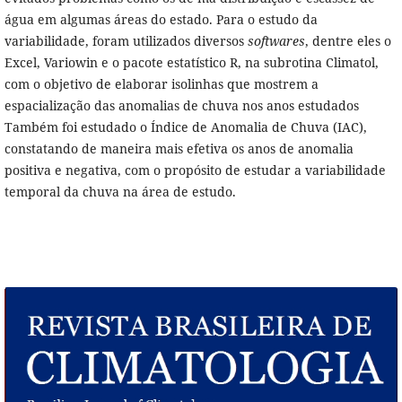
água em algumas áreas do estado. Para o estudo da
variabilidade, foram utilizados diversos
softwares
, dentre eles o
Excel, Variowin e o pacote estatístico R, na subrotina Climatol,
com o objetivo de elaborar isolinhas que mostrem a
espacialização das anomalias de chuva nos anos estudados
Também foi estudado o Índice de Anomalia de Chuva (IAC),
constatando de maneira mais efetiva os anos de anomalia
positiva e negativa, com o propósito de estudar a variabilidade
temporal da chuva na área de estudo.