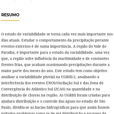
RESUMO
O estudo de variabilidade se torna cada vez mais importante nos
dias atuais. Estudar o comportamento da precipitação perante
eventos externos é de suma importância. A região do Vale do
Paraíba, é importante para o estudo da variabilidade, uma vez
que, a região sofre influência da maritimidade e de constantes
frentes frias, que acabam ocasionando precipitações durante a
maior parte dos meses do ano. Este estudo tem como objetivo
analisar a variabilidade pluvial na UGRHI-2, analisando a
interferência dos eventos ENOS/Oscilação Sul e das Zona de
Convergência do Atlântico Sul (ZCAS) na quantidade e na
distribuição de chuvas na região. As UGRHI foram criadas para
ajudara distribuição e o controle das águas no estado de São
Paulo, dividiu-se as bacias hidrográficas para que assim fossem
evitados problemas como os de má distribuição e escassez de