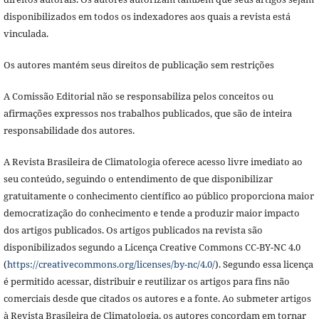
disponibilizados em todos os indexadores aos quais a revista está
vinculada.
Os autores mantém seus direitos de publicação sem restrições
A Comissão Editorial não se responsabiliza pelos conceitos ou
afirmações expressos nos trabalhos publicados, que são de inteira
responsabilidade dos autores.
A Revista Brasileira de Climatologia oferece acesso livre imediato ao
seu conteúdo, seguindo o entendimento de que disponibilizar
gratuitamente o conhecimento científico ao público proporciona maior
democratização do conhecimento e tende a produzir maior impacto
dos artigos publicados. Os artigos publicados na revista são
disponibilizados segundo a Licença Creative Commons CC-BY-NC 4.0
(
https://creativecommons.org/licenses/by-nc/4.0/
). Segundo essa licença
é permitido acessar, distribuir e reutilizar os artigos para fins não
comerciais desde que citados os autores e a fonte. Ao submeter artigos
à Revista Brasileira de Climatologia,
os autores concordam em tornar