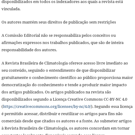
disponibilizados em todos os indexadores aos quais a revista está
vinculada.
Os autores mantém seus direitos de publicação sem restrições
A Comissão Editorial não se responsabiliza pelos conceitos ou
afirmações expressos nos trabalhos publicados, que são de inteira
responsabilidade dos autores.
A Revista Brasileira de Climatologia oferece acesso livre imediato ao
seu conteúdo, seguindo o entendimento de que disponibilizar
gratuitamente o conhecimento científico ao público proporciona maior
democratização do conhecimento e tende a produzir maior impacto
dos artigos publicados. Os artigos publicados na revista são
disponibilizados segundo a Licença Creative Commons CC-BY-NC 4.0
(
https://creativecommons.org/licenses/by-nc/4.0/
). Segundo essa licença
é permitido acessar, distribuir e reutilizar os artigos para fins não
comerciais desde que citados os autores e a fonte. Ao submeter artigos
à Revista Brasileira de Climatologia,
os autores concordam em tornar