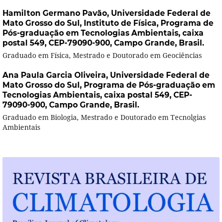
Hamilton Germano Pavão,
Universidade Federal de
Mato Grosso do Sul, Instituto de Física, Programa de
Pós-graduação em Tecnologias Ambientais, caixa
postal 549, CEP-79090-900, Campo Grande, Brasil.
Graduado em Física, Mestrado e Doutorado em Geociências
Ana Paula Garcia Oliveira,
Universidade Federal de
Mato Grosso do Sul, Programa de Pós-graduação em
Tecnologias Ambientais, caixa postal 549, CEP-
79090-900, Campo Grande, Brasil.
Graduado em Biologia, Mestrado e Doutorado em Tecnolgias
Ambientais