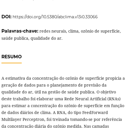
DOI:
https://doi.org/10.5380/abclima.v13i0.33066
Palavras-chave:
redes neurais, clima, ozônio de superfície,
saúde publica, qualidade do ar.
RESUMO
A estimativa da concentração do ozônio de superfície propicia a
geração de dados para o planejamento de previsão da
qualidade do ar, útil na gestão de saúde publica. O objetivo
deste trabalho foi elaborar uma Rede Neural Artificial (RNAs)
para estimar a concentração do ozônio de superfície em função
de dados diários de clima. A RNA, do tipo FeedForward
Multilayer Perceptron, foi treinada tomando-se por referência
da concentração diária do ozônio medida. Nas camadas