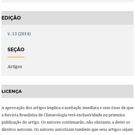
EDIÇÃO
v. 13 (2014)
SEÇÃO
Artigos
LICENÇA
A aprovação dos artigos implica a aceitação imediata e sem ônus de que
a Revista Brasileira de Climatologia terá exclusividade na primeira
publicação do artigo. Os autores continuarão, não obstante, a deter os
direitos autorais. Os autores autorizam também que seus artigos sejam