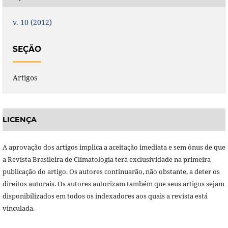
v. 10 (2012)
SEÇÃO
Artigos
LICENÇA
A aprovação dos artigos implica a aceitação imediata e sem ônus de que
a Revista Brasileira de Climatologia terá exclusividade na primeira
publicação do artigo. Os autores continuarão, não obstante, a deter os
direitos autorais. Os autores autorizam também que seus artigos sejam
disponibilizados em todos os indexadores aos quais a revista está
vinculada.