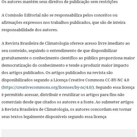
Os autores mantém seus direitos de publicação sem restrições
A Comissão Editorial não se responsabiliza pelos conceitos ou
afirmações expressos nos trabalhos publicados, que são de inteira
responsabilidade dos autores.
A Revista Brasileira de Climatologia oferece acesso livre imediato ao
seu conteúdo, seguindo o entendimento de que disponibilizar
gratuitamente o conhecimento científico ao público proporciona maior
democratização do conhecimento e tende a produzir maior impacto
dos artigos publicados. Os artigos publicados na revista são
disponibilizados segundo a Licença Creative Commons CC-BY-NC 4.0
(
https://creativecommons.org/licenses/by-nc/4.0/
). Segundo essa licença
é permitido acessar, distribuir e reutilizar os artigos para fins não
comerciais desde que citados os autores e a fonte. Ao submeter artigos
à Revista Brasileira de Climatologia,
os autores concordam em tornar
seus textos legalmente disponíveis segundo essa licença