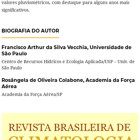
valores pluviométricos, com destaque para alguns anos mais
significativos.
BIOGRAFIA DO AUTOR
Francisco Arthur da Silva Vecchia,
Universidade de
São Paulo
Centro de Recursos Hídricos e Ecologia Aplicada/USP – Univ. de
São Paulo
Rosângela de Oliveira Colabone,
Academia da Força
Aérea
Academia da Força Aérea/SP