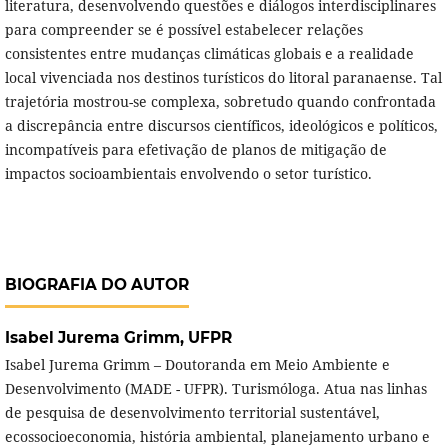
literatura, desenvolvendo questões e diálogos interdisciplinares
para compreender se é possível estabelecer relações
consistentes entre mudanças climáticas globais e a realidade
local vivenciada nos destinos turísticos do litoral paranaense. Tal
trajetória mostrou-se complexa, sobretudo quando confrontada
a discrepância entre discursos científicos, ideológicos e políticos,
incompatíveis para efetivação de planos de mitigação de
impactos socioambientais envolvendo o setor turístico.
BIOGRAFIA DO AUTOR
Isabel Jurema Grimm,
UFPR
Isabel Jurema Grimm – Doutoranda em Meio Ambiente e
Desenvolvimento (MADE - UFPR). Turismóloga. Atua nas linhas
de pesquisa de desenvolvimento territorial sustentável,
ecossocioeconomia, história ambiental, planejamento urbano e