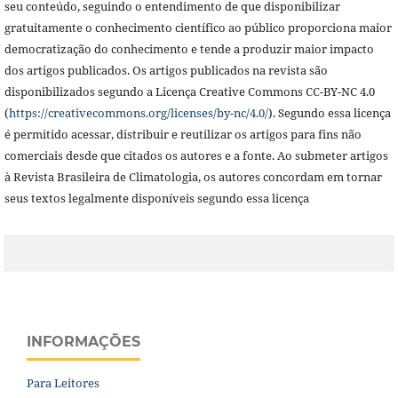
seu conteúdo, seguindo o entendimento de que disponibilizar
gratuitamente o conhecimento científico ao público proporciona maior
democratização do conhecimento e tende a produzir maior impacto
dos artigos publicados. Os artigos publicados na revista são
disponibilizados segundo a Licença Creative Commons CC-BY-NC 4.0
(
https://creativecommons.org/licenses/by-nc/4.0/
). Segundo essa licença
é permitido acessar, distribuir e reutilizar os artigos para fins não
comerciais desde que citados os autores e a fonte. Ao submeter artigos
à Revista Brasileira de Climatologia,
os autores concordam em tornar
seus textos legalmente disponíveis segundo essa licença
INFORMAÇÕES
Para Leitores