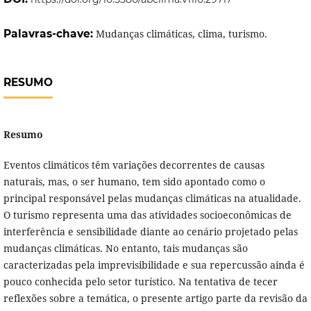
Palavras-chave:
Mudanças climáticas, clima, turismo.
RESUMO
Resumo
Eventos climáticos têm variações decorrentes de causas
naturais, mas, o ser humano, tem sido apontado como o
principal responsável pelas mudanças climáticas na atualidade.
O turismo representa uma das atividades socioeconômicas de
interferência e sensibilidade diante ao cenário projetado pelas
mudanças climáticas. No entanto, tais mudanças são
caracterizadas pela imprevisibilidade e sua repercussão ainda é
pouco conhecida pelo setor turístico. Na tentativa de tecer
reflexões sobre a temática, o presente artigo parte da revisão da