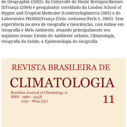
de Géographie (2002), da Université de Haute Bretagne/Rennes
II/França (2004) e pesquisador convidado da London School of
Hygine and Tropical Medecine (Londres/Inglaterra 2005) e do
Laboratoire PRODIG/França (Univ. sorbonne/Paris 1, 2005). Tem
experiência na área de Geografia e Geociências, com ênfase em
Geografia e Meio Ambiente, atuando principalmente nos
seguintes temas: Estudo do Ambiente urbano, Climatologia,
Geografia da Saúde, e Epistemologia da Geografia.