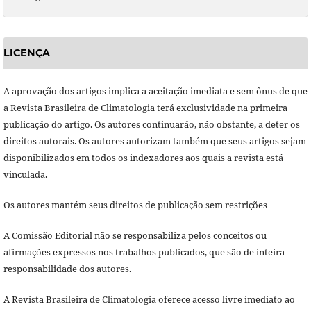
LICENÇA
A aprovação dos artigos implica a aceitação imediata e sem ônus de que
a Revista Brasileira de Climatologia terá exclusividade na primeira
publicação do artigo. Os autores continuarão, não obstante, a deter os
direitos autorais. Os autores autorizam também que seus artigos sejam
disponibilizados em todos os indexadores aos quais a revista está
vinculada.
Os autores mantém seus direitos de publicação sem restrições
A Comissão Editorial não se responsabiliza pelos conceitos ou
afirmações expressos nos trabalhos publicados, que são de inteira
responsabilidade dos autores.
A Revista Brasileira de Climatologia oferece acesso livre imediato ao