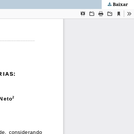
Baixar