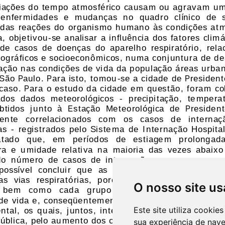
O nosso site us
Este site utiliza cooki
sua experiência de nav