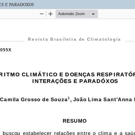
ES E PARADOXOS